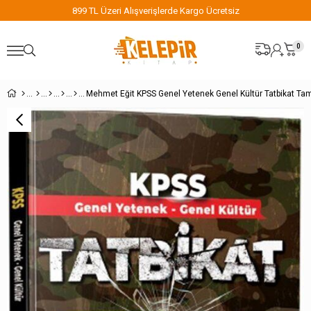
899 TL Üzeri Alışverişlerde Kargo Ücretsiz
0