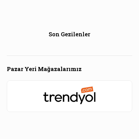
Son Gezilenler
Pazar Yeri Mağazalarımız