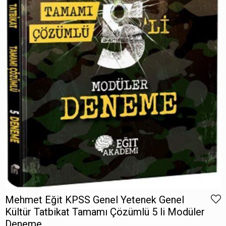
Mehmet Eğit KPSS Genel Yetenek Genel
Kültür Tatbikat Tamamı Çözümlü 5 li Modüler
Deneme