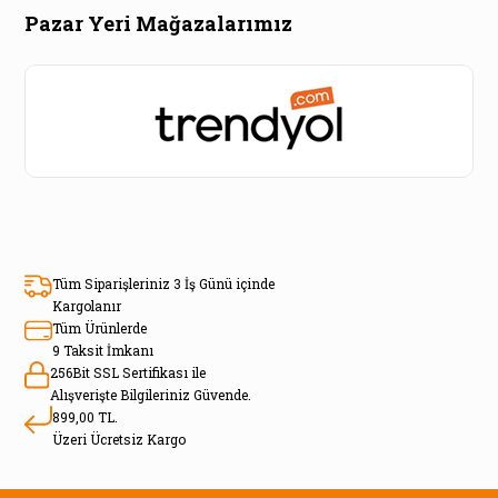
Pazar Yeri Mağazalarımız
Tüm Siparişleriniz 3 İş Günü içinde
Kargolanır
Tüm Ürünlerde
9 Taksit İmkanı
256Bit SSL Sertifikası ile
Alışverişte Bilgileriniz Güvende.
899,00 TL.
Üzeri Ücretsiz Kargo