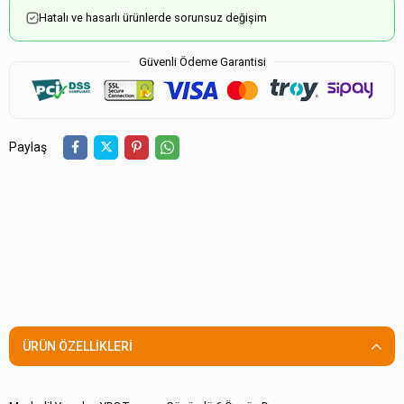
Hatalı ve hasarlı ürünlerde sorunsuz değişim
Güvenli Ödeme Garantisi
Paylaş
ÜRÜN ÖZELLIKLERI