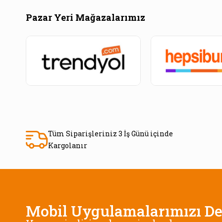
Pazar Yeri Mağazalarımız
Tüm Siparişleriniz 3 İş Günü içinde
Kargolanır
Mobil Uygulamalarımızı De