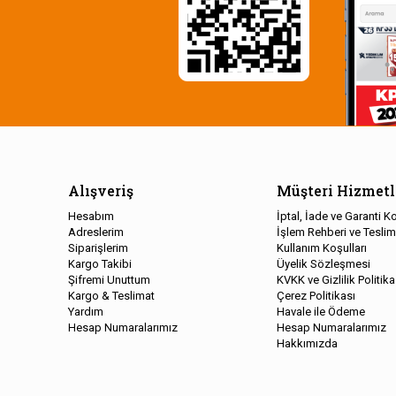
Alışveriş
Müşteri Hizmetl
Hesabım
İptal, İade ve Garanti Ko
Adreslerim
İşlem Rehberi ve Teslim
Siparişlerim
Kullanım Koşulları
Kargo Takibi
Üyelik Sözleşmesi
Şifremi Unuttum
KVKK ve Gizlilik Politika
Kargo & Teslimat
Çerez Politikası
Yardım
Havale ile Ödeme
Hesap Numaralarımız
Hesap Numaralarımız
Hakkımızda