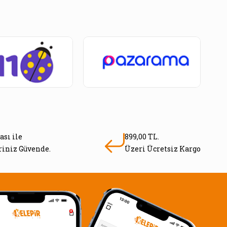
ası ile
899,00 TL.
eriniz Güvende.
Üzeri Ücretsiz Kargo