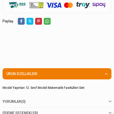
Paylaş
ÜRÜN ÖZELLIKLERI
Model Yayınları 12. Sınıf Model Matematik Fasikülleri Seti
YORUMLAR
(0)
ÖDEME SEÇENEKLERI