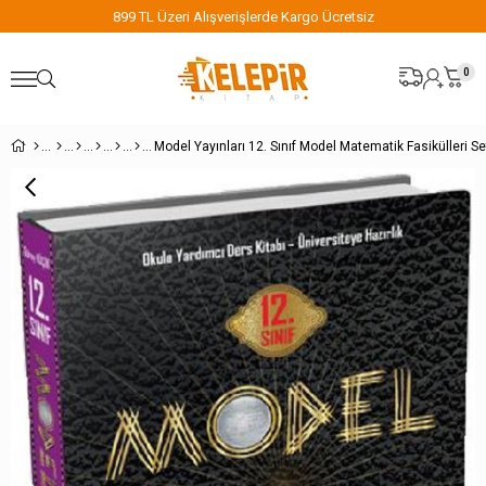
899 TL Üzeri Alışverişlerde Kargo Ücretsiz
0
Model Yayınları 12. Sınıf Model Matematik Fasikülleri Se