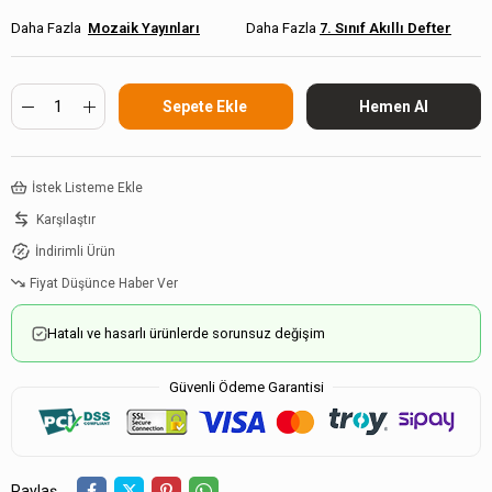
Mozaik Yayınları
7. Sınıf Akıllı Defter
İstek Listeme Ekle
Karşılaştır
İndirimli Ürün
Fiyat Düşünce Haber Ver
Hatalı ve hasarlı ürünlerde sorunsuz değişim
Güvenli Ödeme Garantisi
Paylaş