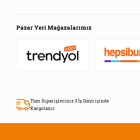
Pazar Yeri Mağazalarımız
Tüm Siparişleriniz 3 İş Günü içinde
Kargolanır