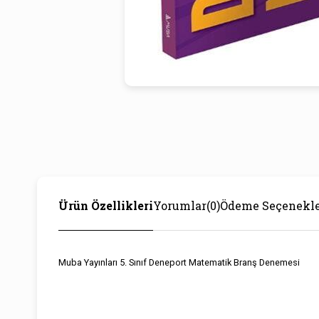
Ürün Özellikleri
Yorumlar
(0)
Ödeme Seçenekle
Muba Yayınları 5. Sınıf Deneport Matematik Branş Denemesi