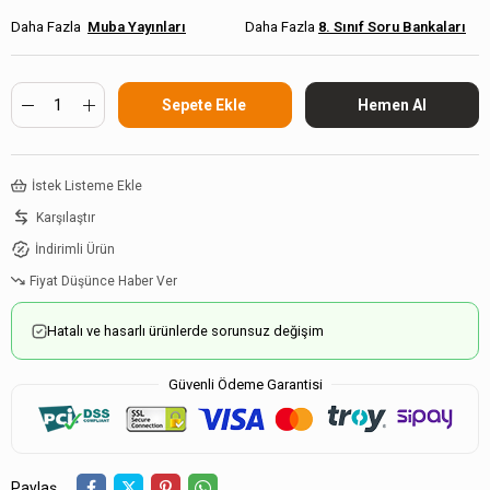
Muba Yayınları
8. Sınıf Soru Bankaları
İstek Listeme Ekle
Karşılaştır
İndirimli Ürün
Fiyat Düşünce Haber Ver
Hatalı ve hasarlı ürünlerde sorunsuz değişim
Güvenli Ödeme Garantisi
Paylaş