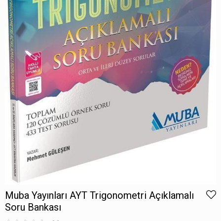
Muba Yayınları AYT Trigonometri Açıklamalı
Soru Bankası