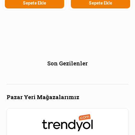
Sepete Ekle
Sepete Ekle
Son Gezilenler
Pazar Yeri Mağazalarımız