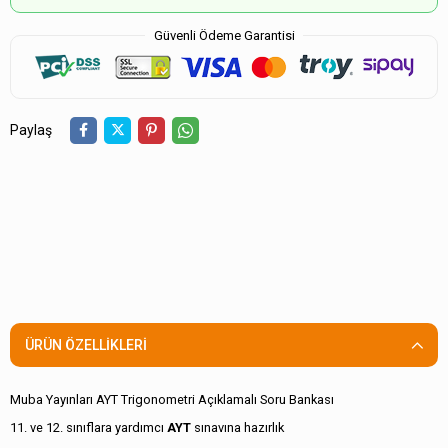
Güvenli Ödeme Garantisi
Paylaş
ÜRÜN ÖZELLIKLERI
Muba Yayınları AYT Trigonometri Açıklamalı Soru Bankası
11. ve 12. sınıflara yardımcı
AYT
sınavına hazırlık