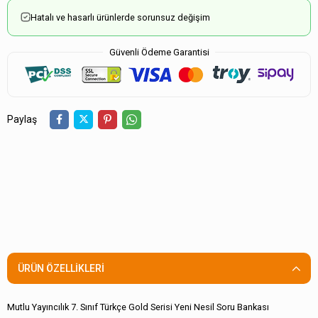
Hatalı ve hasarlı ürünlerde sorunsuz değişim
Güvenli Ödeme Garantisi
Paylaş
ÜRÜN ÖZELLIKLERI
Mutlu Yayıncılık 7. Sınıf Türkçe Gold Serisi Yeni Nesil Soru Bankası