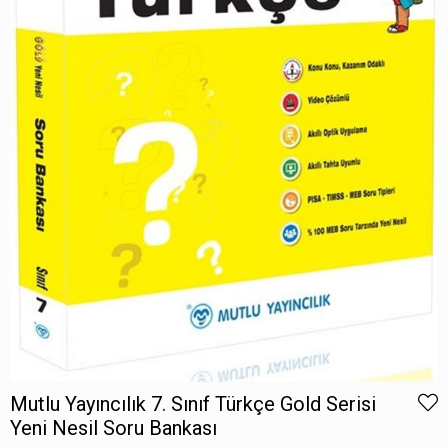
Mutlu Yayıncılık 7. Sınıf Türkçe Gold Serisi
Yeni Nesil Soru Bankası