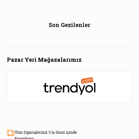
Son Gezilenler
Pazar Yeri Mağazalarımız
Tüm Siparişleriniz 3 İş Günü içinde
Kargolanır