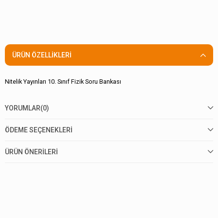
ÜRÜN ÖZELLIKLERI
Nitelik Yayınları 10. Sınıf Fizik Soru Bankası
YORUMLAR
(0)
ÖDEME SEÇENEKLERI
ÜRÜN ÖNERILERI