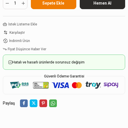
İstek Listeme Ekle
Karşılaştır
İndirimli Ürün
Fiyat Düşünce Haber Ver
Hatalı ve hasarlı ürünlerde sorunsuz değişim
Güvenli Ödeme Garantisi
Paylaş