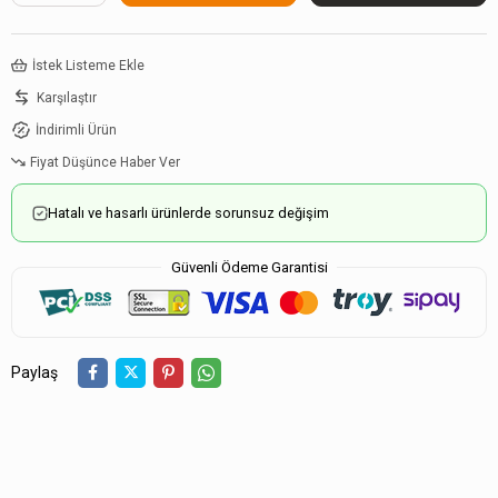
İstek Listeme Ekle
Karşılaştır
İndirimli Ürün
Fiyat Düşünce Haber Ver
Hatalı ve hasarlı ürünlerde sorunsuz değişim
Güvenli Ödeme Garantisi
Paylaş