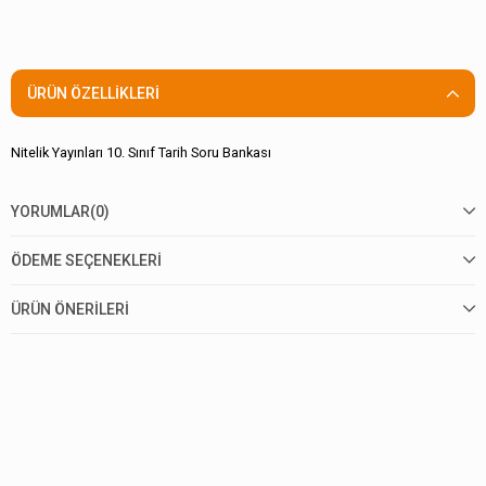
ÜRÜN ÖZELLIKLERI
Nitelik Yayınları 10. Sınıf Tarih Soru Bankası
YORUMLAR
(0)
ÖDEME SEÇENEKLERI
ÜRÜN ÖNERILERI