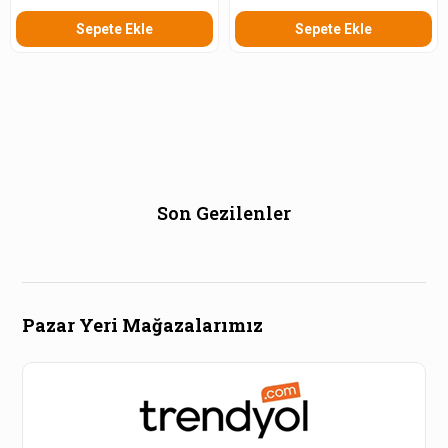
Sepete Ekle
Sepete Ekle
Son Gezilenler
Pazar Yeri Mağazalarımız