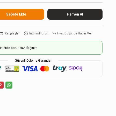
Karşılaştır
İndirimli Ürün
Fiyat Düşünce Haber Ver
ürünlerde sorunsuz değişim
Güvenli Ödeme Garantisi