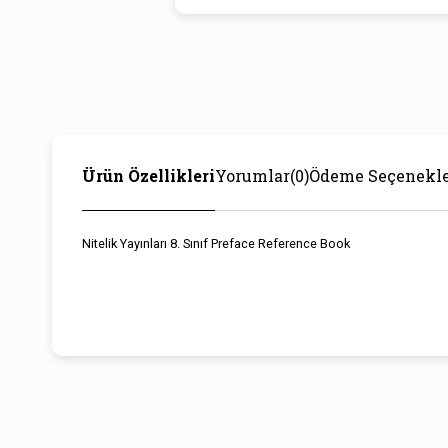
Ürün Özellikleri
Yorumlar
(0)
Ödeme Seçenekle
Nitelik Yayınları 8. Sınıf Preface Reference Book