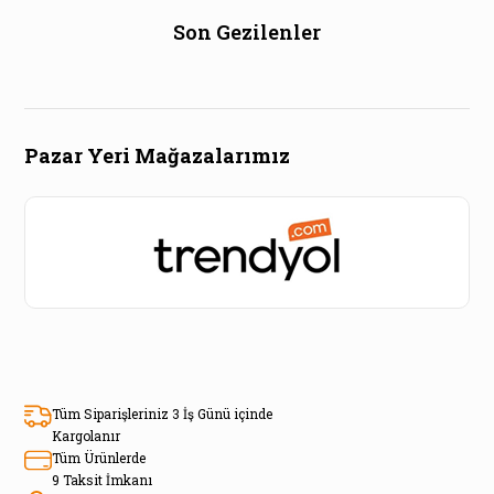
Son Gezilenler
Pazar Yeri Mağazalarımız
Tüm Siparişleriniz 3 İş Günü içinde
Kargolanır
Tüm Ürünlerde
9 Taksit İmkanı