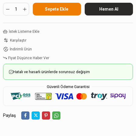
İstek Listeme Ekle
Karşılaştır
İndirimli Ürün
Fiyat Düşünce Haber Ver
Hatalı ve hasarlı ürünlerde sorunsuz değişim
Güvenli Ödeme Garantisi
Paylaş