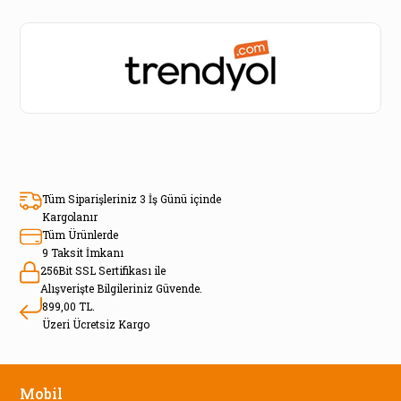
Tüm Siparişleriniz 3 İş Günü içinde
Kargolanır
Tüm Ürünlerde
9 Taksit İmkanı
256Bit SSL Sertifikası ile
Alışverişte Bilgileriniz Güvende.
899,00 TL.
Üzeri Ücretsiz Kargo
Mobil