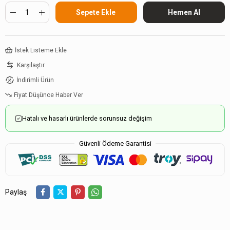
İstek Listeme Ekle
Karşılaştır
İndirimli Ürün
Fiyat Düşünce Haber Ver
Hatalı ve hasarlı ürünlerde sorunsuz değişim
Güvenli Ödeme Garantisi
Paylaş