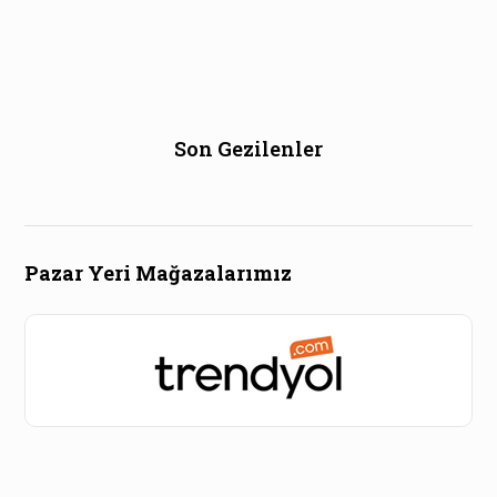
Son Gezilenler
Pazar Yeri Mağazalarımız