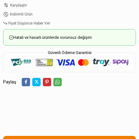
Karşılaştır
İndirimli Ürün
Fiyat Düşünce Haber Ver
Hatalı ve hasarlı ürünlerde sorunsuz değişim
Güvenli Ödeme Garantisi
Paylaş