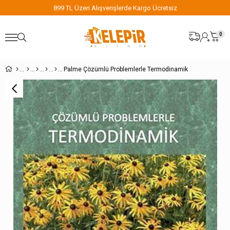
899 TL Üzeri Alışverişlerde Kargo Ücretsiz
0
Palme Çözümlü Problemlerle Termodinamik