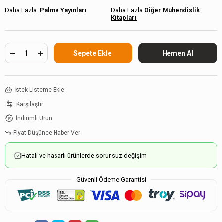
Palme Yayınları
Diğer Mühendislik
Kitapları
İstek Listeme Ekle
Karşılaştır
İndirimli Ürün
Fiyat Düşünce Haber Ver
Hatalı ve hasarlı ürünlerde sorunsuz değişim
Güvenli Ödeme Garantisi