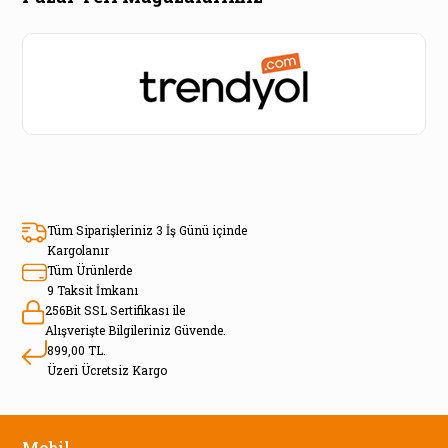
Tüm Siparişleriniz 3 İş Günü içinde
Kargolanır
Tüm Ürünlerde
9 Taksit İmkanı
256Bit SSL Sertifikası ile
Alışverişte Bilgileriniz Güvende.
899,00 TL.
Üzeri Ücretsiz Kargo
Mobil