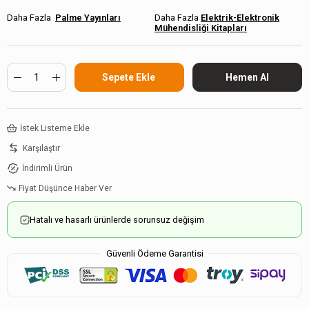
Palme Yayınları
Elektrik-Elektronik
Mühendisliği Kitapları
İstek Listeme Ekle
Karşılaştır
İndirimli Ürün
Fiyat Düşünce Haber Ver
Hatalı ve hasarlı ürünlerde sorunsuz değişim
Güvenli Ödeme Garantisi