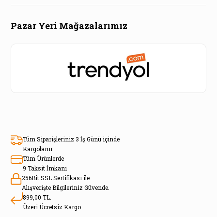
Pazar Yeri Mağazalarımız
Tüm Siparişleriniz 3 İş Günü içinde
Kargolanır
Tüm Ürünlerde
9 Taksit İmkanı
256Bit SSL Sertifikası ile
Alışverişte Bilgileriniz Güvende.
899,00 TL.
Üzeri Ücretsiz Kargo