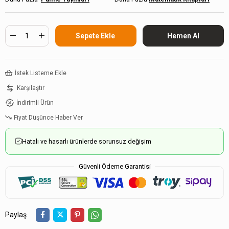
İstek Listeme Ekle
Karşılaştır
İndirimli Ürün
Fiyat Düşünce Haber Ver
Hatalı ve hasarlı ürünlerde sorunsuz değişim
Güvenli Ödeme Garantisi
Paylaş