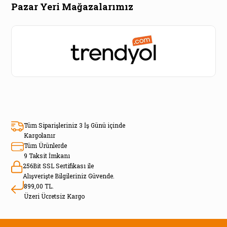
Pazar Yeri Mağazalarımız
Tüm Siparişleriniz 3 İş Günü içinde
Kargolanır
Tüm Ürünlerde
9 Taksit İmkanı
256Bit SSL Sertifikası ile
Alışverişte Bilgileriniz Güvende.
899,00 TL.
Üzeri Ücretsiz Kargo