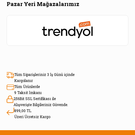
Pazar Yeri Mağazalarımız
Tüm Siparişleriniz 3 İş Günü içinde
Kargolanır
Tüm Ürünlerde
9 Taksit İmkanı
256Bit SSL Sertifikası ile
Alışverişte Bilgileriniz Güvende.
899,00 TL.
Üzeri Ücretsiz Kargo