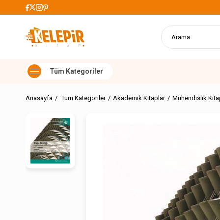
 Kargo Ücretsiz
Anasayfa
Tüm Kategoriler
Akademik Kitaplar
Mühendislik Kita