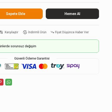
Karşılaştır
İndirimli Ürün
Fiyat Düşünce Haber Ver
ürünlerde sorunsuz değişim
Güvenli Ödeme Garantisi