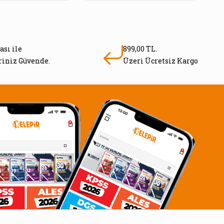
ası ile
899,00 TL.
eriniz Güvende.
Üzeri Ücretsiz Kargo