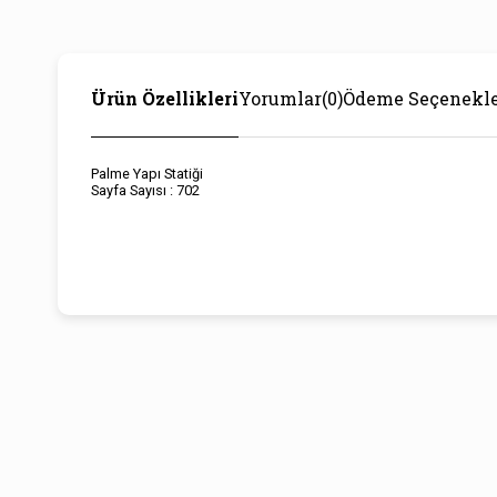
Ürün Özellikleri
Yorumlar
(0)
Ödeme Seçenekle
Palme Yapı Statiği
Sayfa Sayısı : 702