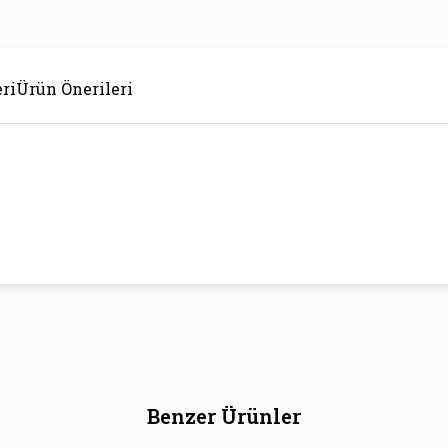
ri
Ürün Önerileri
Benzer Ürünler