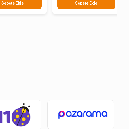
Sepete Ekle
Sepete Ekle