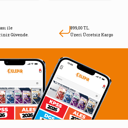
ası ile
899,00 TL.
eriniz Güvende.
Üzeri Ücretsiz Kargo