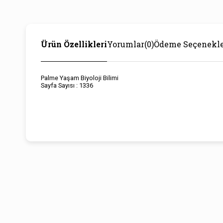
Ürün Özellikleri
Yorumlar
(0)
Ödeme Seçenekle
Palme Yaşam Biyoloji Bilimi
Sayfa Sayısı : 1336