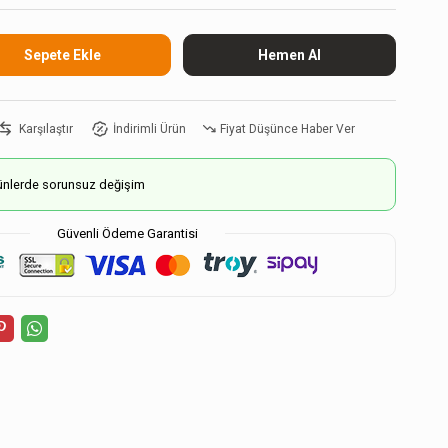
Karşılaştır
İndirimli Ürün
Fiyat Düşünce Haber Ver
ürünlerde sorunsuz değişim
Güvenli Ödeme Garantisi