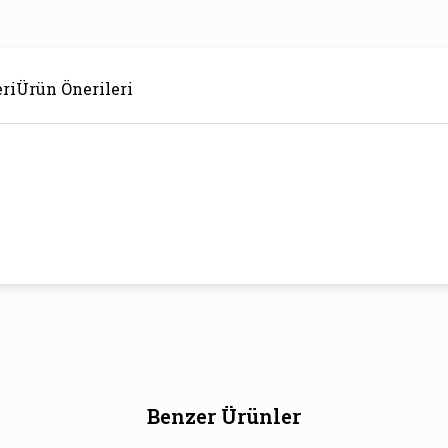
ri
Ürün Önerileri
Benzer Ürünler