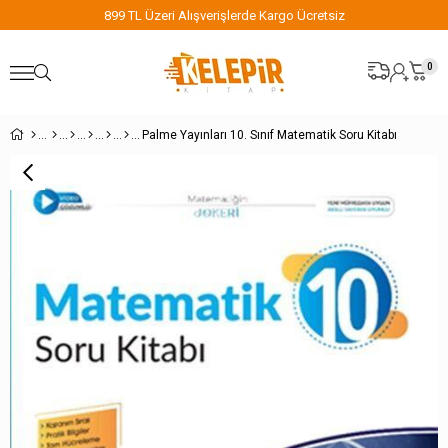
899 TL Üzeri Alışverişlerde Kargo Ücretsiz
0
Palme Yayınları 10. Sınıf Matematik Soru Kitabı