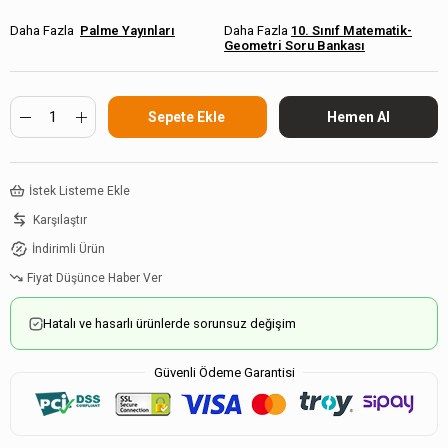
Palme Yayınları
10. Sınıf Matematik-
Geometri Soru Bankası
İstek Listeme Ekle
Karşılaştır
İndirimli Ürün
Fiyat Düşünce Haber Ver
Hatalı ve hasarlı ürünlerde sorunsuz değişim
Güvenli Ödeme Garantisi