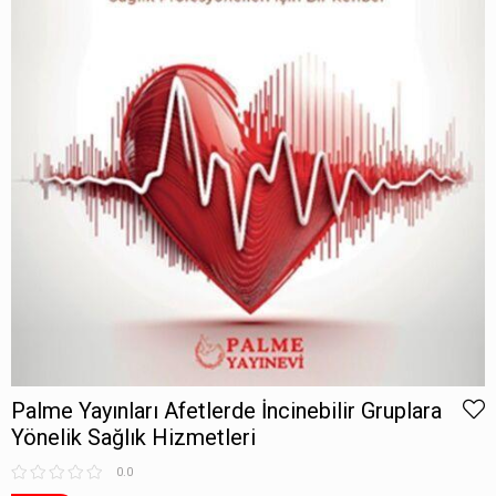
Palme Yayınları Afetlerde İncinebilir Gruplara
Yönelik Sağlık Hizmetleri
0.0