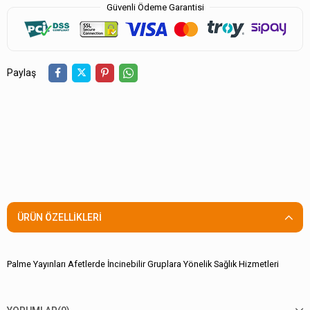
Güvenli Ödeme Garantisi
Paylaş
ÜRÜN ÖZELLIKLERI
Palme Yayınları Afetlerde İncinebilir Gruplara Yönelik Sağlık Hizmetleri