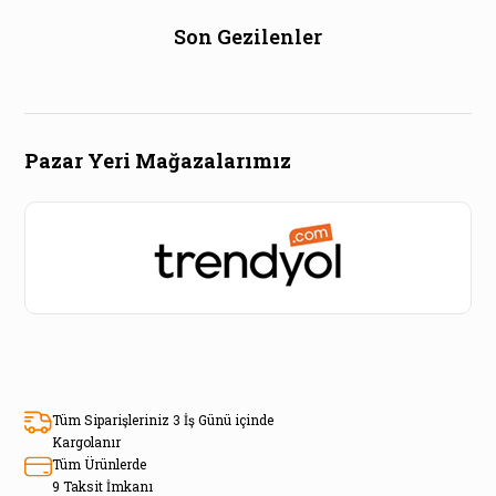
Son Gezilenler
Pazar Yeri Mağazalarımız
Tüm Siparişleriniz 3 İş Günü içinde
Kargolanır
Tüm Ürünlerde
9 Taksit İmkanı