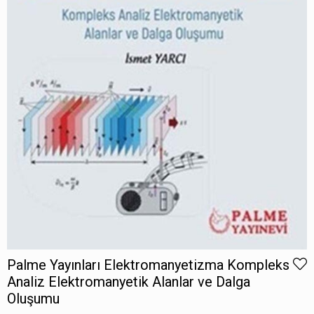
Palme Yayınları Elektromanyetizma Kompleks
Analiz Elektromanyetik Alanlar ve Dalga
Oluşumu