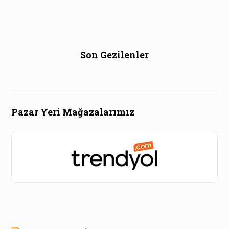
Son Gezilenler
Pazar Yeri Mağazalarımız