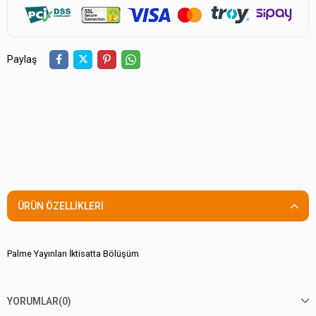
Paylaş
ÜRÜN ÖZELLIKLERI
Palme Yayınları İktisatta Bölüşüm
YORUMLAR
(0)