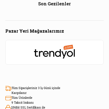
Son Gezilenler
Pazar Yeri Mağazalarımız
Tüm Siparişleriniz 3 İş Günü içinde
Kargolanır
Tüm Ürünlerde
9 Taksit İmkanı
256Bit SSL Sertifikası ile