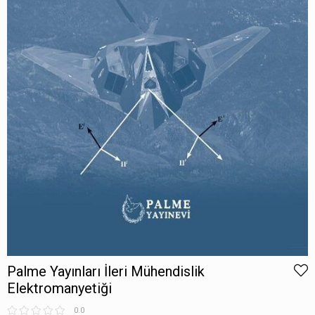
Palme Yayınları İleri Mühendislik
Elektromanyetiği
0.0