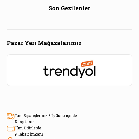
Son Gezilenler
Pazar Yeri Mağazalarımız
Tüm Siparişleriniz 3 İş Günü içinde
Kargolanır
Tüm Ürünlerde
9 Taksit İmkanı