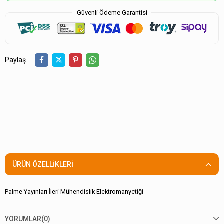
Güvenli Ödeme Garantisi
Paylaş
ÜRÜN ÖZELLIKLERI
Palme Yayınları İleri Mühendislik Elektromanyetiği
YORUMLAR
(0)