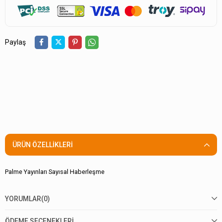
Paylaş
ÜRÜN ÖZELLIKLERI
Palme Yayınları Sayısal Haberleşme
YORUMLAR
(0)
ÖDEME SEÇENEKLERI