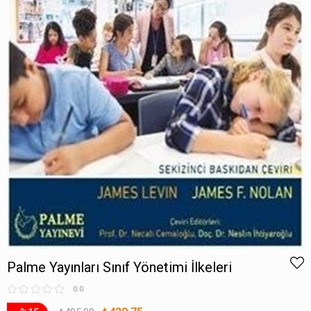
Palme Yayınları Sınıf Yönetimi İlkeleri
0.0