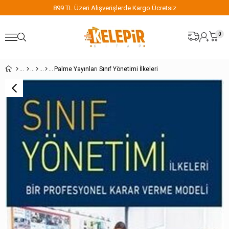
899 TL Üzeri Alışverişlerde Kargo Ücretsiz
0
Palme Yayınları Sınıf Yönetimi İlkeleri