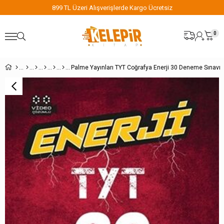
899 TL Üzeri Alışverişlerde Kargo Ücretsiz
0
Palme Yayınları TYT Coğrafya Enerji 30 Deneme Sınavı