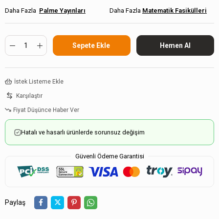
Palme Yayınları
Matematik Fasikülleri
İstek Listeme Ekle
Karşılaştır
Fiyat Düşünce Haber Ver
Hatalı ve hasarlı ürünlerde sorunsuz değişim
Güvenli Ödeme Garantisi
Paylaş