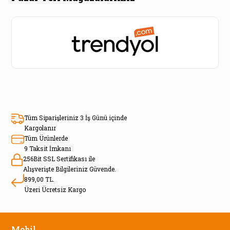
Tüm Siparişleriniz 3 İş Günü içinde
Kargolanır
Tüm Ürünlerde
9 Taksit İmkanı
256Bit SSL Sertifikası ile
Alışverişte Bilgileriniz Güvende.
899,00 TL.
Üzeri Ücretsiz Kargo
Mobil