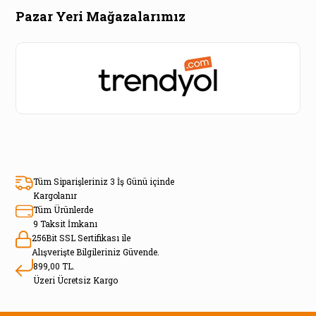
Pazar Yeri Mağazalarımız
Tüm Siparişleriniz 3 İş Günü içinde
Kargolanır
Tüm Ürünlerde
9 Taksit İmkanı
256Bit SSL Sertifikası ile
Alışverişte Bilgileriniz Güvende.
899,00 TL.
Üzeri Ücretsiz Kargo