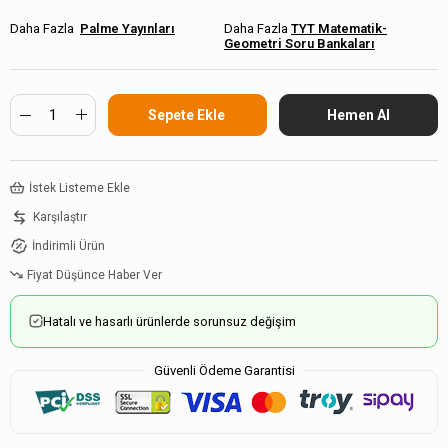
Palme Yayınları
TYT Matematik-
Geometri Soru Bankaları
İstek Listeme Ekle
Karşılaştır
İndirimli Ürün
Fiyat Düşünce Haber Ver
Hatalı ve hasarlı ürünlerde sorunsuz değişim
Güvenli Ödeme Garantisi