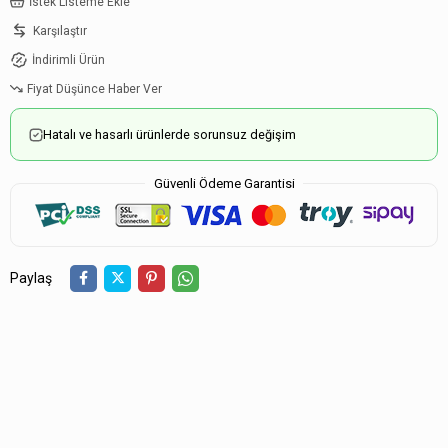
İstek Listeme Ekle
Karşılaştır
İndirimli Ürün
Fiyat Düşünce Haber Ver
Hatalı ve hasarlı ürünlerde sorunsuz değişim
Güvenli Ödeme Garantisi
Paylaş