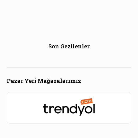
Son Gezilenler
Pazar Yeri Mağazalarımız