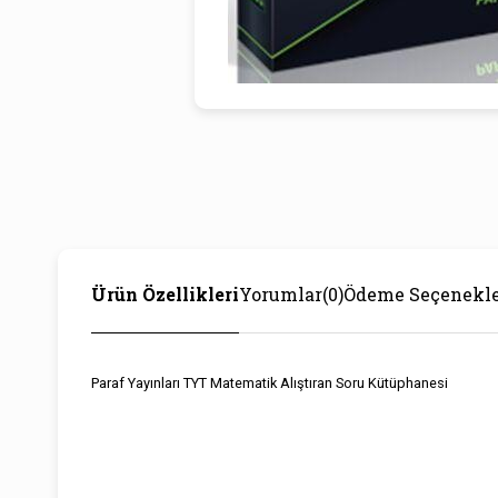
Ürün Özellikleri
Yorumlar
(0)
Ödeme Seçenekle
Paraf Yayınları TYT Matematik Alıştıran Soru Kütüphanesi