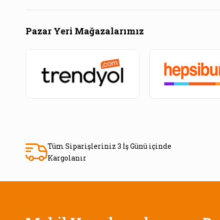
Pazar Yeri Mağazalarımız
Tüm Siparişleriniz 3 İş Günü içinde
Kargolanır