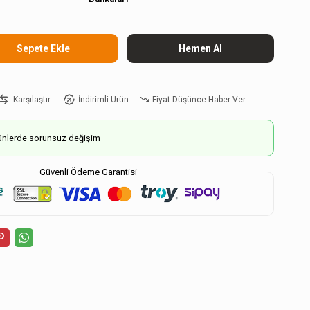
Karşılaştır
İndirimli Ürün
Fiyat Düşünce Haber Ver
ürünlerde sorunsuz değişim
Güvenli Ödeme Garantisi