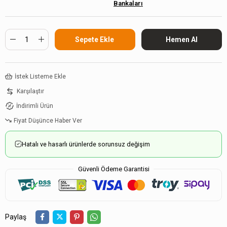
Bankaları
İstek Listeme Ekle
Karşılaştır
İndirimli Ürün
Fiyat Düşünce Haber Ver
Hatalı ve hasarlı ürünlerde sorunsuz değişim
Güvenli Ödeme Garantisi
Paylaş