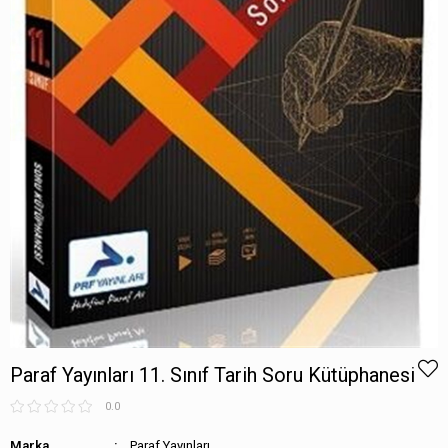
Paraf Yayınları 11. Sınıf Tarih Soru Kütüphanesi
0.0
Marka
Paraf Yayınları