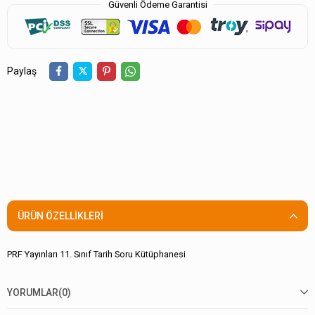
Güvenli Ödeme Garantisi
Paylaş
ÜRÜN ÖZELLIKLERI
PRF Yayınları 11. Sınıf Tarih Soru Kütüphanesi
YORUMLAR
(0)