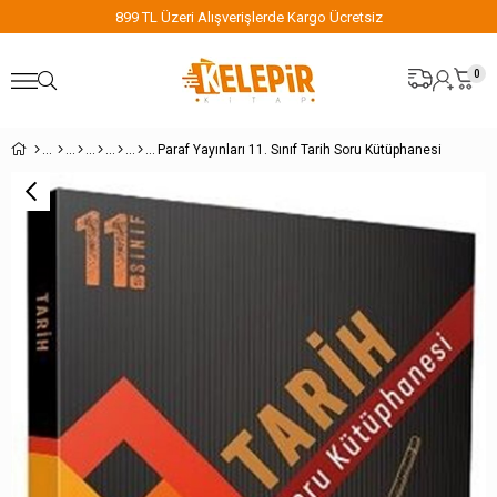
899 TL Üzeri Alışverişlerde Kargo Ücretsiz
0
Paraf Yayınları 11. Sınıf Tarih Soru Kütüphanesi