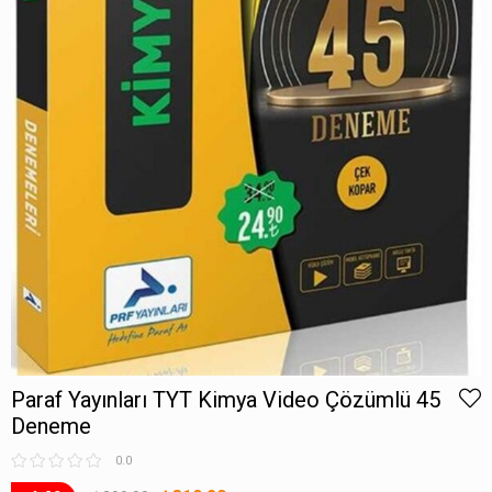
Paraf Yayınları TYT Kimya Video Çözümlü 45
Deneme
0.0