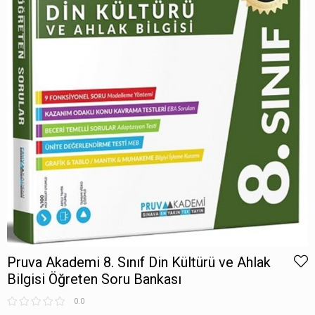
Pruva Akademi 8. Sınıf Din Kültürü ve Ahlak
Bilgisi Öğreten Soru Bankası
0.0