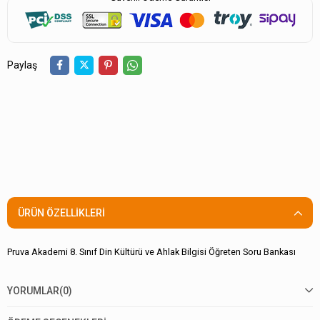
Paylaş
ÜRÜN ÖZELLIKLERI
Pruva Akademi 8. Sınıf Din Kültürü ve Ahlak Bilgisi Öğreten Soru Bankası
YORUMLAR
(0)