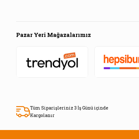
Pazar Yeri Mağazalarımız
Tüm Siparişleriniz 3 İş Günü içinde
Kargolanır