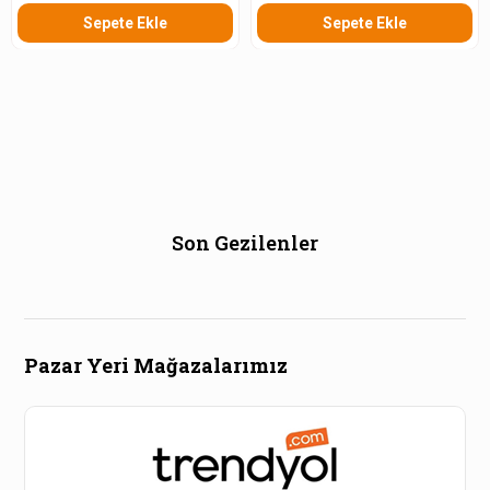
Sepete Ekle
Sepete Ekle
Son Gezilenler
Pazar Yeri Mağazalarımız