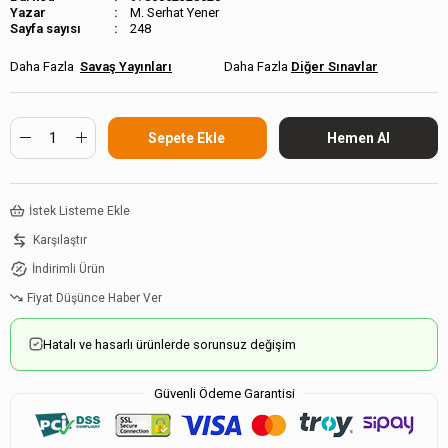
M. Serhat Yener
Sayfa sayısı
248
Savaş Yayınları
Diğer Sınavlar
İstek Listeme Ekle
Karşılaştır
İndirimli Ürün
Fiyat Düşünce Haber Ver
Hatalı ve hasarlı ürünlerde sorunsuz değişim
Güvenli Ödeme Garantisi