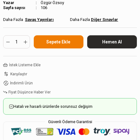
Özgür Özsoy
Sayfa sayısı
106
Savaş Yayınları
Diğer Sınavlar
İstek Listeme Ekle
Karşılaştır
İndirimli Ürün
Fiyat Düşünce Haber Ver
Hatalı ve hasarlı ürünlerde sorunsuz değişim
Güvenli Ödeme Garantisi