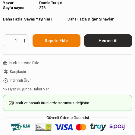
Damla Turgut
Sayfa sayısı
276
Savaş Yayınları
Diğer Sınavlar
İstek Listeme Ekle
Karşılaştır
İndirimli Ürün
Fiyat Düşünce Haber Ver
Hatalı ve hasarlı ürünlerde sorunsuz değişim
Güvenli Ödeme Garantisi