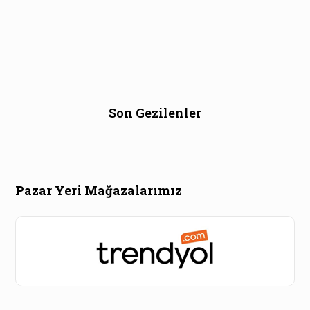
Son Gezilenler
Pazar Yeri Mağazalarımız