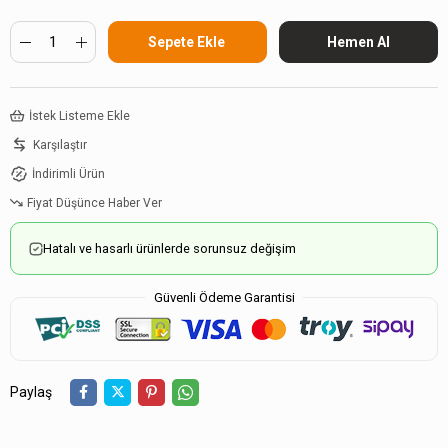
İstek Listeme Ekle
Karşılaştır
İndirimli Ürün
Fiyat Düşünce Haber Ver
Hatalı ve hasarlı ürünlerde sorunsuz değişim
Güvenli Ödeme Garantisi
Paylaş