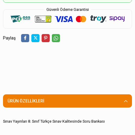
Güvenli Ödeme Garantisi
Paylaş
ÜRÜN ÖZELLIKLERI
Sınav Yayınları 8. Sınıf Türkçe Sınav Kalitesinde Soru Bankası