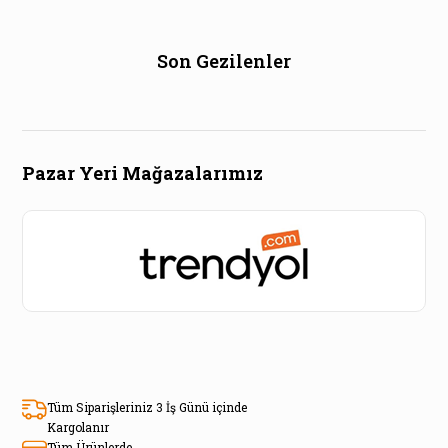
Son Gezilenler
Pazar Yeri Mağazalarımız
Tüm Siparişleriniz 3 İş Günü içinde
Kargolanır
Tüm Ürünlerde