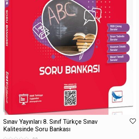
Sınav Yayınları 8. Sınıf Türkçe Sınav
Kalitesinde Soru Bankası
0.0