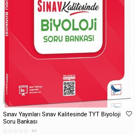
Sınav Yayınları Sınav Kalitesinde TYT Biyoloji
Soru Bankası
0.0