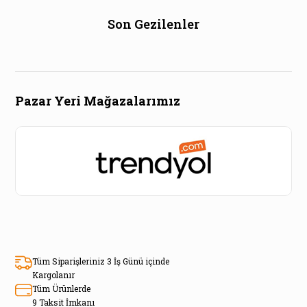
Son Gezilenler
Pazar Yeri Mağazalarımız
Tüm Siparişleriniz 3 İş Günü içinde
Kargolanır
Tüm Ürünlerde
9 Taksit İmkanı