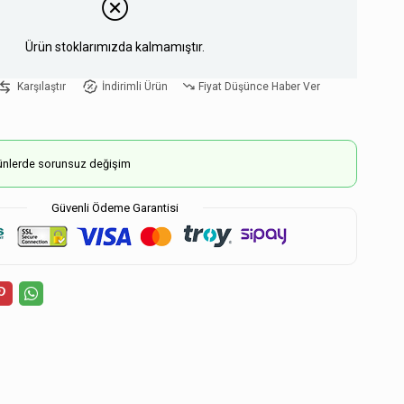
Ürün stoklarımızda kalmamıştır.
Karşılaştır
İndirimli Ürün
Fiyat Düşünce Haber Ver
ürünlerde sorunsuz değişim
Güvenli Ödeme Garantisi