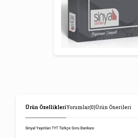
Ürün Özellikleri
Yorumlar
(0)
Ürün Önerileri
Sinyal Yayınları TYT Türkçe Soru Bankası