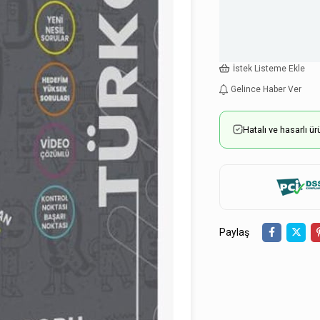
İstek Listeme Ekle
Gelince Haber Ver
Hatalı ve hasarlı 
Paylaş