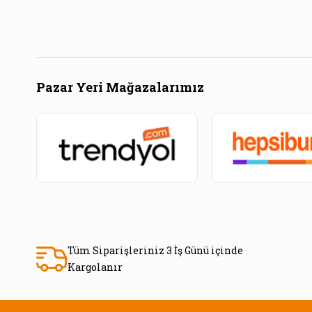
Pazar Yeri Mağazalarımız
Tüm Siparişleriniz 3 İş Günü içinde
Kargolanır